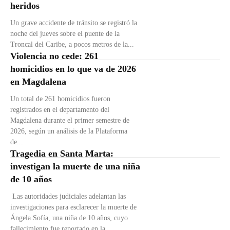
heridos
Un grave accidente de tránsito se registró la
noche del jueves sobre el puente de la
Troncal del Caribe, a pocos metros de la...
Violencia no cede: 261
homicidios en lo que va de 2026
en Magdalena
Un total de 261 homicidios fueron
registrados en el departamento del
Magdalena durante el primer semestre de
2026, según un análisis de la Plataforma
de...
Tragedia en Santa Marta:
investigan la muerte de una niña
de 10 años
Las autoridades judiciales adelantan las
investigaciones para esclarecer la muerte de
Ángela Sofía, una niña de 10 años, cuyo
fallecimiento fue reportado en la...