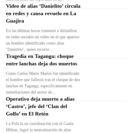
Video de alias ‘Danielito’ circula
en redes y causa revuelo en La
Guajira
En las últimas horas comenzó a difundirse
en redes sociales un video en el que aparece
un hombre identificado como alias
‘Danielito’, quien recorre...
Tragedia en Taganga: choque
entre lanchas deja dos muertos
Como Carlos Mario Mattos fue identificado
el hombre que falleció tras el choque de dos
lanchas en Taganga, específicamente en
inmediaciones del sector de...
Operativo deja muerto a alias
‘Castro’, jefe del ‘Clan del
Golfo’ en El Retén
La Policía en coordinación con el Gaula
Militar, logró la neutralización de alias