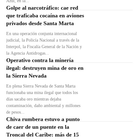
Azul, en la...
Golpe al narcotráfico: cae red
que traficaba cocaína en aviones
privados desde Santa Marta
En una operación conjunta internacional
judicial, la Policía Nacional a través de la
Interpol, la Fiscalía General de la Nación y
la Agencia Antidrogas...
Operativo contra la minería
ilegal: destruyen mina de oro en
la Sierra Nevada
En plena Sierra Nevada de Santa Marta
funcionaba una mina ilegal que todos los
días sacaba oro mientras dejaba
contaminación, daño ambiental y millones
de pesos...
Chiva rumbera estuvo a punto
de caer de un puente en la
Troncal del Caribe: más de 15