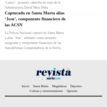
‘Castro’, presunto cabecilla de zona de la
Subestructura David Meza Peña...
Capturado en Santa Marta alias
‘Jesu’, componente financiero de
las ACSN
La Policía Nacional capturó en Santa Marta
a alias ‘Jesu’, señalado como presunto
integrante y componente financiero de las
Autodefensas Conquistadoras de la Sierra...
Inicio
Santa Marta
Magdalena
Deportes
Cultura y entretenimiento
Opinión