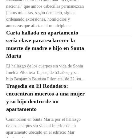
nacional” que ambos cabecillas permanezcan
juntos mientras, según denunció, siguen
ordenando extorsiones, homicidios y
amenazas que afectan al municipio...
Carta hallada en apartamento
sería clave para esclarecer la
muerte de madre e hijo en Santa
Marta
El hallazgo de los cuerpos sin vida de Sonia
Imelda Pilonieta Tapias, de 53 años, y su
hijo Benjamín Bautista Pilonieta, de 22, en...
Tragedia en El Rodadero:
encuentran muertos a una mujer
y su hijo dentro de un
apartamento
Conmoción en Santa Marta por el hallazgo
de dos cuerpos sin vida al interior de un
apartamento ubicado en el edificio Mar