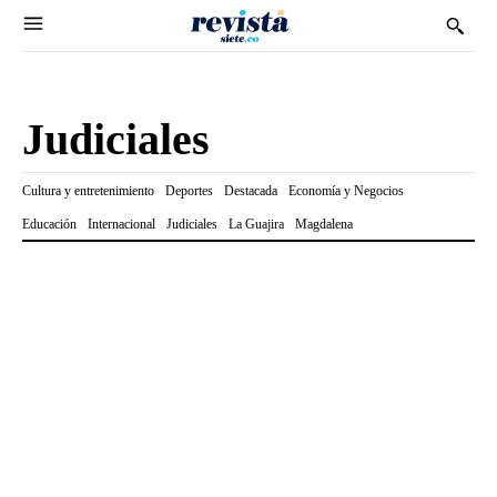
Judiciales
Cultura y entretenimiento
Deportes
Destacada
Economía y Negocios
Educación
Internacional
Judiciales
La Guajira
Magdalena