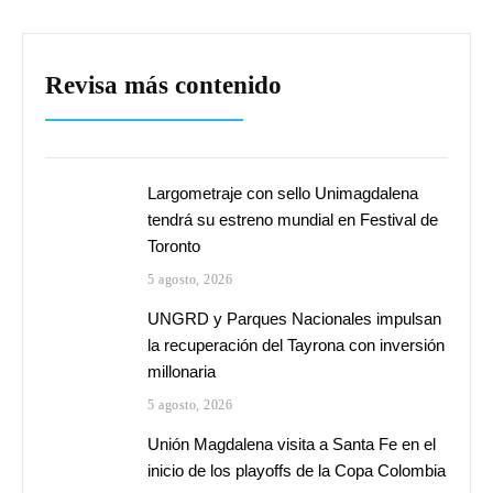
Revisa más contenido
Largometraje con sello Unimagdalena
tendrá su estreno mundial en Festival de
Toronto
5 agosto, 2026
UNGRD y Parques Nacionales impulsan
la recuperación del Tayrona con inversión
millonaria
5 agosto, 2026
Unión Magdalena visita a Santa Fe en el
inicio de los playoffs de la Copa Colombia