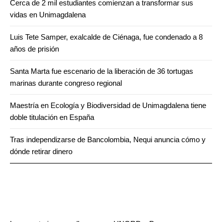
Cerca de 2 mil estudiantes comienzan a transformar sus
vidas en Unimagdalena
Luis Tete Samper, exalcalde de Ciénaga, fue condenado a 8
años de prisión
Santa Marta fue escenario de la liberación de 36 tortugas
marinas durante congreso regional
Maestría en Ecología y Biodiversidad de Unimagdalena tiene
doble titulación en España
Tras independizarse de Bancolombia, Nequi anuncia cómo y
dónde retirar dinero