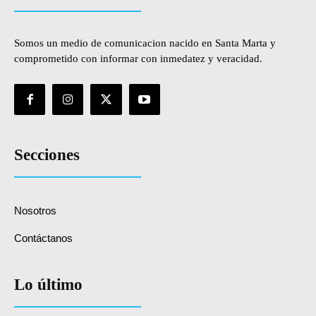
Somos un medio de comunicacion nacido en Santa Marta y
comprometido con informar con inmedatez y veracidad.
Secciones
Nosotros
Contáctanos
Lo último