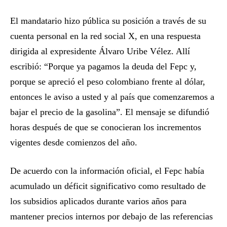
El mandatario hizo pública su posición a través de su
cuenta personal en la red social X, en una respuesta
dirigida al expresidente Álvaro Uribe Vélez. Allí
escribió: “Porque ya pagamos la deuda del Fepc y,
porque se apreció el peso colombiano frente al dólar,
entonces le aviso a usted y al país que comenzaremos a
bajar el precio de la gasolina”. El mensaje se difundió
horas después de que se conocieran los incrementos
vigentes desde comienzos del año.
De acuerdo con la información oficial, el Fepc había
acumulado un déficit significativo como resultado de
los subsidios aplicados durante varios años para
mantener precios internos por debajo de las referencias