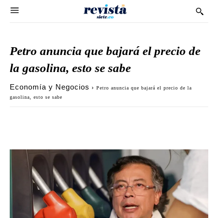
Petro anuncia que bajará el precio de
la gasolina, esto se sabe
Economía y Negocios
Petro anuncia que bajará el precio de la
gasolina, esto se sabe