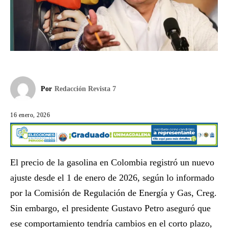
Por
Redacción Revista 7
16 enero, 2026
El precio de la gasolina en Colombia registró un nuevo
ajuste desde el 1 de enero de 2026, según lo informado
por la Comisión de Regulación de Energía y Gas, Creg.
Sin embargo, el presidente Gustavo Petro aseguró que
ese comportamiento tendría cambios en el corto plazo,