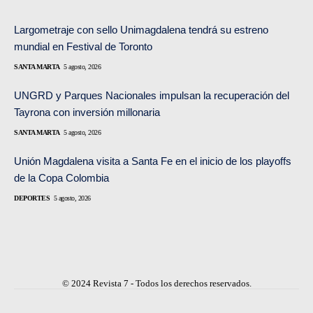
Largometraje con sello Unimagdalena tendrá su estreno
mundial en Festival de Toronto
SANTA MARTA
5 agosto, 2026
UNGRD y Parques Nacionales impulsan la recuperación del
Tayrona con inversión millonaria
SANTA MARTA
5 agosto, 2026
Unión Magdalena visita a Santa Fe en el inicio de los playoffs
de la Copa Colombia
DEPORTES
5 agosto, 2026
© 2024 Revista 7 - Todos los derechos reservados.