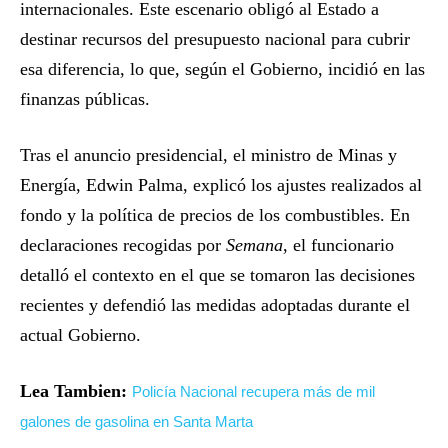
internacionales. Este escenario obligó al Estado a
destinar recursos del presupuesto nacional para cubrir
esa diferencia, lo que, según el Gobierno, incidió en las
finanzas públicas.
Tras el anuncio presidencial, el ministro de Minas y
Energía, Edwin Palma, explicó los ajustes realizados al
fondo y la política de precios de los combustibles. En
declaraciones recogidas por
Semana
, el funcionario
detalló el contexto en el que se tomaron las decisiones
recientes y defendió las medidas adoptadas durante el
actual Gobierno.
Lea Tambien:
Policía Nacional recupera más de mil
galones de gasolina en Santa Marta