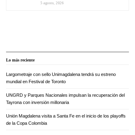
5 agosto, 2026
Lo más reciente
Largometraje con sello Unimagdalena tendrá su estreno
mundial en Festival de Toronto
UNGRD y Parques Nacionales impulsan la recuperación del
Tayrona con inversión millonaria
Unión Magdalena visita a Santa Fe en el inicio de los playoffs
de la Copa Colombia