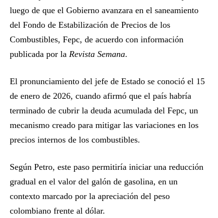
luego de que el Gobierno avanzara en el saneamiento
del Fondo de Estabilización de Precios de los
Combustibles, Fepc, de acuerdo con información
publicada por la
Revista Semana
.
El pronunciamiento del jefe de Estado se conoció el 15
de enero de 2026, cuando afirmó que el país habría
terminado de cubrir la deuda acumulada del Fepc, un
mecanismo creado para mitigar las variaciones en los
precios internos de los combustibles.
Según Petro, este paso permitiría iniciar una reducción
gradual en el valor del galón de gasolina, en un
contexto marcado por la apreciación del peso
colombiano frente al dólar.